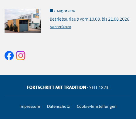
7. August 2026
Betriebsurlaub vom 10.08. bis 21.08.2026
Mehr erfahren
FORTSCHRITT MIT TRADITION
- SEIT 1823.
Impressum
Datenschutz
Cookie-Einstellungen