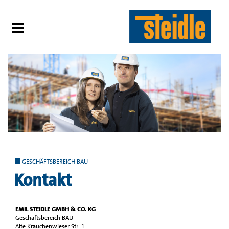
GESCHÄFTSBEREICH BAU
Kontakt
EMIL STEIDLE GMBH & CO. KG
Geschäftsbereich BAU
Alte Krauchenwieser Str. 1