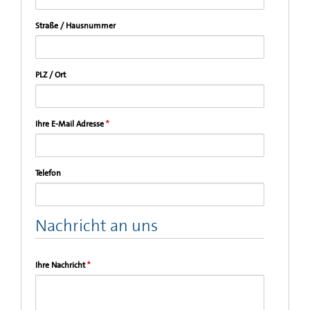
Straße / Hausnummer
PLZ / Ort
Ihre E-Mail Adresse
*
Telefon
Nachricht an uns
Ihre Nachricht
*