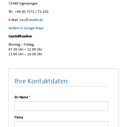
72488 Sigmaringen
Tel.: +49 (0) 7571 / 71-241
E-Mail:
bau@steidle.de
Anfahrt in Google Maps
Geschäftszeiten
Montag – Freitag
07.30 Uhr – 12.00 Uhr
13.00 Uhr – 16.30 Uhr
Ihre Kontaktdaten
Ihr Name
*
Firma