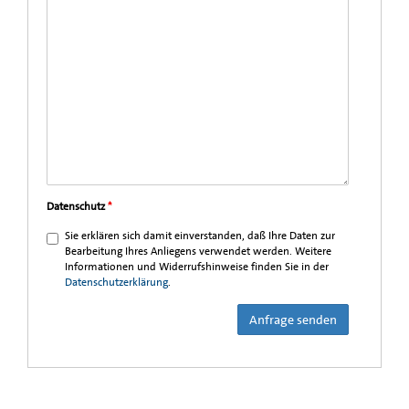
Datenschutz
*
Sie erklären sich damit einverstanden, daß Ihre Daten zur
Bearbeitung Ihres Anliegens verwendet werden. Weitere
Informationen und Widerrufshinweise finden Sie in der
Datenschutzerklärung
.