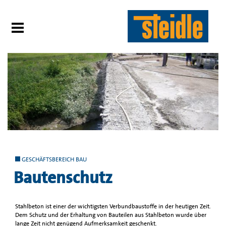
GESCHÄFTSBEREICH BAU
Bautenschutz
Stahlbeton ist einer der wichtigsten Verbundbaustoffe in der heutigen Zeit.
Dem Schutz und der Erhaltung von Bauteilen aus Stahlbeton wurde über
lange Zeit nicht genügend Aufmerksamkeit geschenkt.