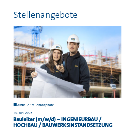
Stellenangebote
Aktuelle Stellenangebote
30. Juni 2026
Bauleiter (m/w/d) – INGENIEURBAU /
HOCHBAU / BAUWERKSINSTANDSETZUNG