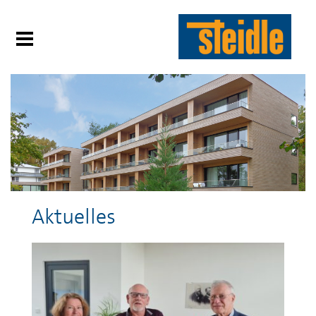
Aktuelles