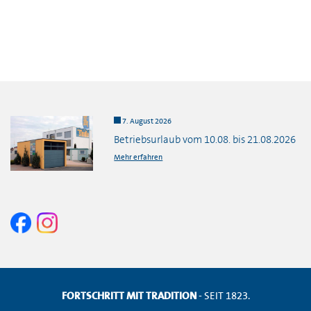
7. August 2026
Betriebsurlaub vom 10.08. bis 21.08.2026
Mehr erfahren
FORTSCHRITT MIT TRADITION
- SEIT 1823.