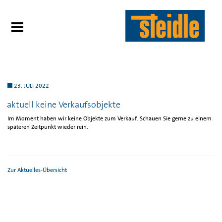
23. JULI 2022
aktuell keine Verkaufsobjekte
Im Moment haben wir keine Objekte zum Verkauf. Schauen Sie gerne zu einem
späteren Zeitpunkt wieder rein.
Zur Aktuelles-Übersicht