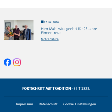
22. Juli 2026
Herr Mahl wird geehrt für 25 Jahre
Firmentreue
Mehr erfahren
FORTSCHRITT MIT TRADITION
- SEIT 1823.
Impressum
Datenschutz
Cookie-Einstellungen