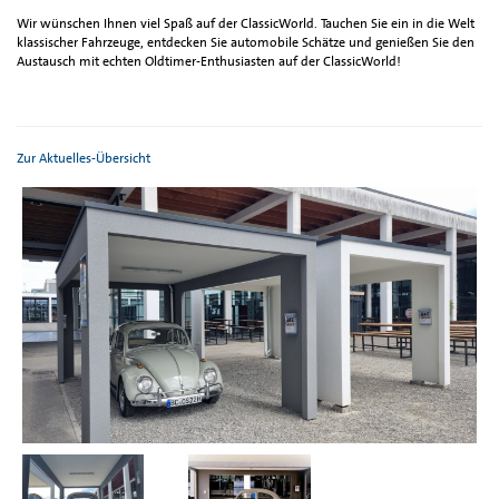
Wir wünschen Ihnen viel Spaß auf der ClassicWorld. Tauchen Sie ein in die Welt
klassischer Fahrzeuge, entdecken Sie automobile Schätze und genießen Sie den
Austausch mit echten Oldtimer-Enthusiasten auf der ClassicWorld!
Zur Aktuelles-Übersicht