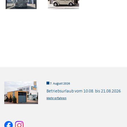
7. August 2026
Betriebsurlaub vom 10.08. bis 21.08.2026
Mehr erfahren