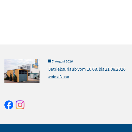
7. August 2026
Betriebsurlaub vom 10.08. bis 21.08.2026
Mehr erfahren