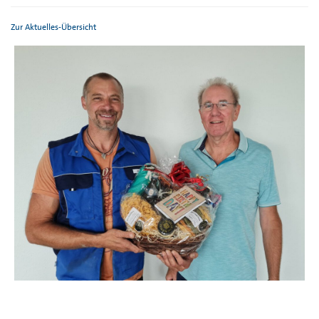
Zur Aktuelles-Übersicht