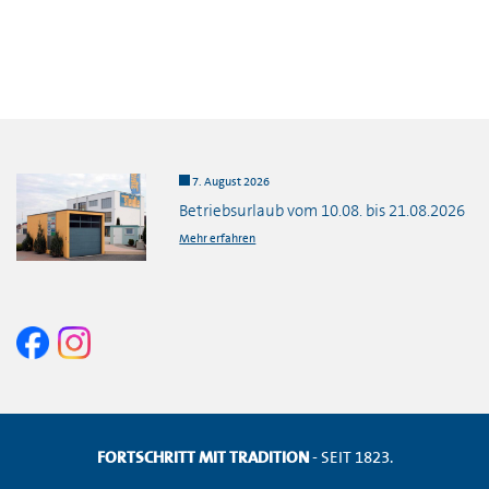
7. August 2026
Betriebsurlaub vom 10.08. bis 21.08.2026
Mehr erfahren
FORTSCHRITT MIT TRADITION
- SEIT 1823.