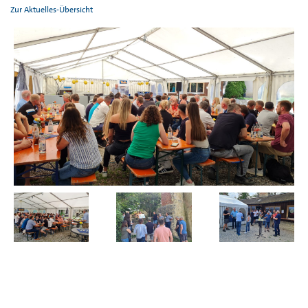
Zur Aktuelles-Übersicht