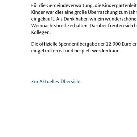
Für die Gemeindeverwaltung, die Kindergartenleit
Kinder war dies eine große Überraschung zum Jahr
eingekauft. Als Dank haben wir ein wunderschönes 
Weihnachtsbretle erhalten. Darüber freuten sich be
Kollegen.
Die offizielle Spendenübergabe der 12.000 Euro er
eingetroffen ist und bespielt werden kann.
Zur Aktuelles-Übersicht