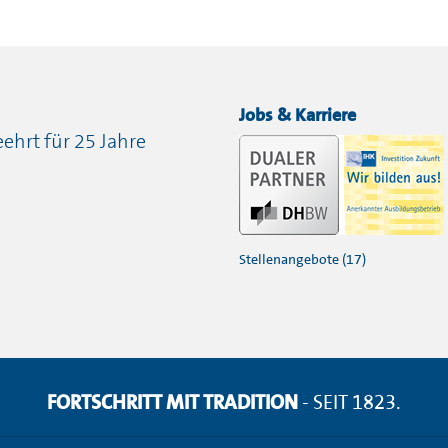
Jobs & Karriere
ehrt für 25 Jahre
Stellenangebote (17)
FORTSCHRITT MIT TRADITION
- SEIT 1823.