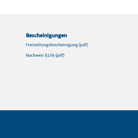
Bescheinigungen
Freistellungsbescheinigung (pdf)
Nachweis §13b (pdf)