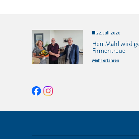
22. Juli 2026
Herr Mahl wird ge
Firmentreue
Mehr erfahren