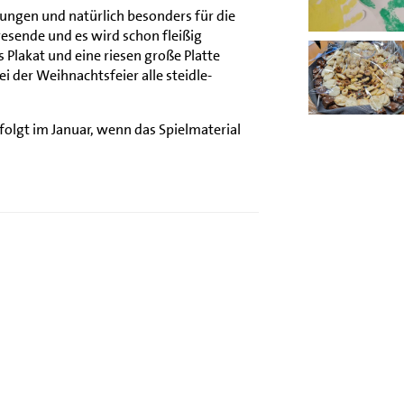
ungen und natürlich besonders für die
esende und es wird schon fleißig
Plakat und eine riesen große Platte
i der Weihnachtsfeier alle steidle-
folgt im Januar, wenn das Spielmaterial