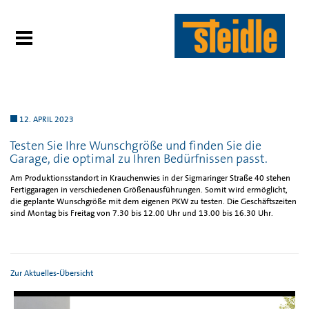
12. APRIL 2023
Testen Sie Ihre Wunschgröße und finden Sie die
Garage, die optimal zu Ihren Bedürfnissen passt.
Am Produktionsstandort in Krauchenwies in der Sigmaringer Straße 40 stehen
Fertiggaragen in verschiedenen Größenausführungen. Somit wird ermöglicht,
die geplante Wunschgröße mit dem eigenen PKW zu testen. Die Geschäftszeiten
sind Montag bis Freitag von 7.30 bis 12.00 Uhr und 13.00 bis 16.30 Uhr.
Zur Aktuelles-Übersicht