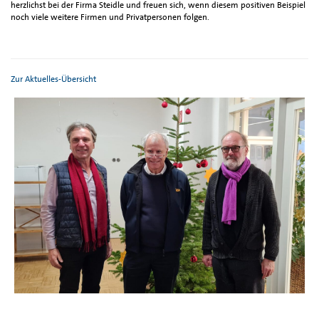
herzlichst bei der Firma Steidle und freuen sich, wenn diesem positiven Beispiel
noch viele weitere Firmen und Privatpersonen folgen.
Zur Aktuelles-Übersicht