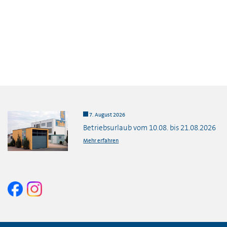
7. August 2026
Betriebsurlaub vom 10.08. bis 21.08.2026
Mehr erfahren