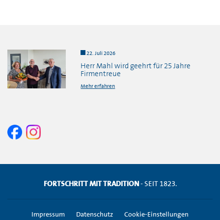
22. Juli 2026
Herr Mahl wird geehrt für 25 Jahre
Firmentreue
Mehr erfahren
FORTSCHRITT MIT TRADITION
- SEIT 1823.
Impressum
Datenschutz
Cookie-Einstellungen