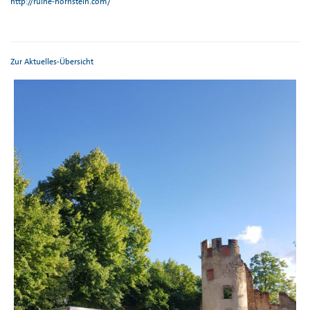
http://ruine-hornstein.com/
Zur Aktuelles-Übersicht