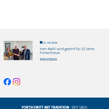
22. Juli 2026
Herr Mahl wird geehrt für 25 Jahre
Firmentreue
Mehr erfahren
FORTSCHRITT MIT TRADITION
- SEIT 1823.