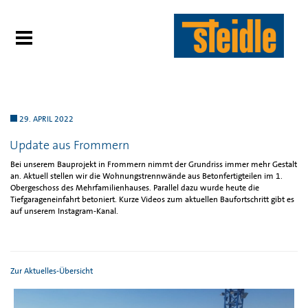
29. APRIL 2022
Update aus Frommern
Bei unserem Bauprojekt in Frommern nimmt der Grundriss immer mehr Gestalt
an. Aktuell stellen wir die Wohnungstrennwände aus Betonfertigteilen im 1.
Obergeschoss des Mehrfamilienhauses. Parallel dazu wurde heute die
Tiefgarageneinfahrt betoniert. Kurze Videos zum aktuellen Baufortschritt gibt es
auf unserem Instagram-Kanal.
Zur Aktuelles-Übersicht