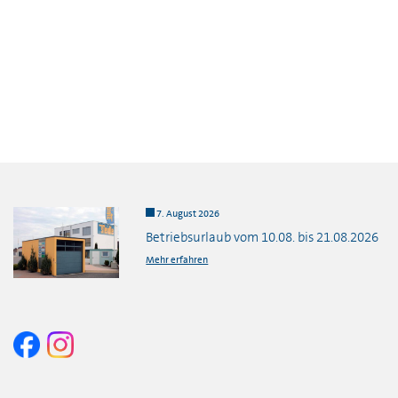
7. August 2026
Betriebsurlaub vom 10.08. bis 21.08.2026
Mehr erfahren