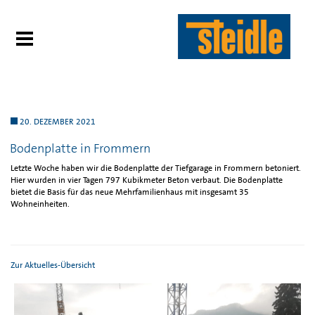
20. DEZEMBER 2021
Bodenplatte in Frommern
Letzte Woche haben wir die Bodenplatte der Tiefgarage in Frommern betoniert.
Hier wurden in vier Tagen 797 Kubikmeter Beton verbaut. Die Bodenplatte
bietet die Basis für das neue Mehrfamilienhaus mit insgesamt 35
Wohneinheiten.
Zur Aktuelles-Übersicht