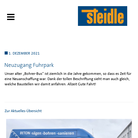
1. DEZEMBER 2021
Neuzugang Fuhrpark
Unser alter „Bohrer-Bus“ ist ziemlich in die Jahre gekommen, so dass es Zeit für
eine Neuanschaffung war. Dank der tollen Beschriftung sieht man auch gleich,
welche Baustellen wir damit anfahren. Allzeit Gute Fahrt!
Zur Aktuelles-Übersicht