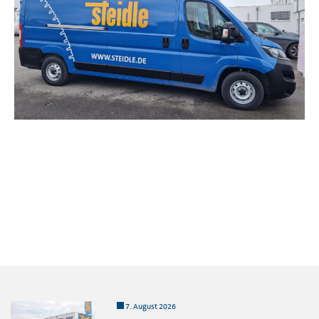
7. August 2026