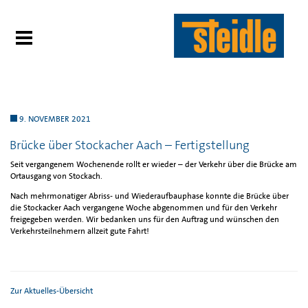
9. NOVEMBER 2021
Brücke über Stockacher Aach – Fertigstellung
Seit vergangenem Wochenende rollt er wieder – der Verkehr über die Brücke am
Ortausgang von Stockach.
Nach mehrmonatiger Abriss- und Wiederaufbauphase konnte die Brücke über
die Stockacker Aach vergangene Woche abgenommen und für den Verkehr
freigegeben werden. Wir bedanken uns für den Auftrag und wünschen den
Verkehrsteilnehmern allzeit gute Fahrt!
Zur Aktuelles-Übersicht