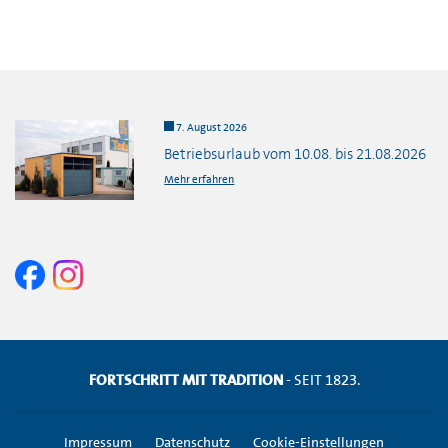
7. August 2026
Betriebsurlaub vom 10.08. bis 21.08.2026
Mehr erfahren
FORTSCHRITT MIT TRADITION
- SEIT 1823.
Impressum
Datenschutz
Cookie-Einstellungen