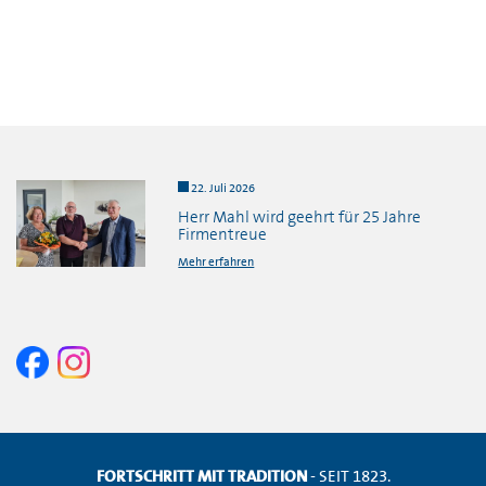
22. Juli 2026
Herr Mahl wird geehrt für 25 Jahre
Firmentreue
Mehr erfahren
FORTSCHRITT MIT TRADITION
- SEIT 1823.