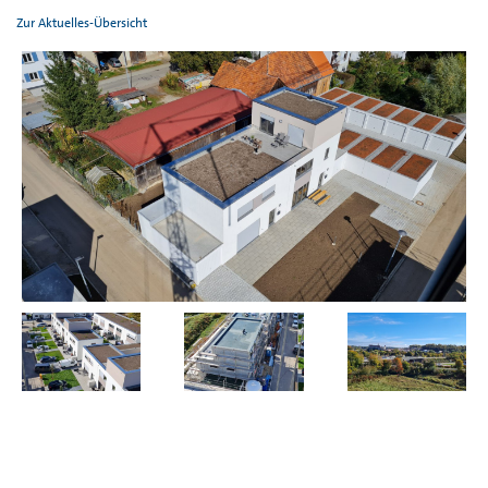
Zur Aktuelles-Übersicht