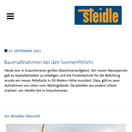
15. SEPTEMBER 2021
Baumaßnahmen bei den SonnenPellets
Heute war in Krauchenwies großes Maschinenaufgebot. Am neuen Nassspansilo
gab es Asphaltarbeiten zu erledigen und die Fördertechnik für die Befüllung
wurde am neuen Pelletssilo in 30 Metern Höhe montiert. Dazu gibt es zwei
Aufnahmen von oben vom Werksgelände. Da arbeiten wo andere Urlaub
machen: am Steidle-See in Krauchenwies.
Zur Aktuelles-Übersicht