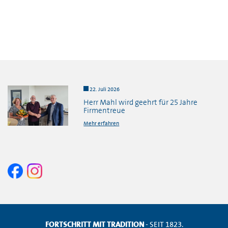
22. Juli 2026
Herr Mahl wird geehrt für 25 Jahre
Firmentreue
Mehr erfahren
FORTSCHRITT MIT TRADITION
- SEIT 1823.