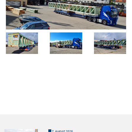
7. August 2026