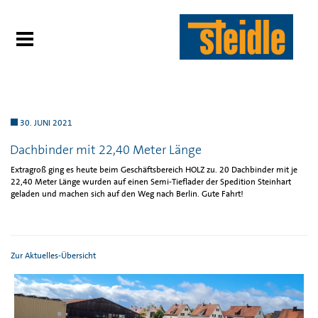
30. JUNI 2021
Dachbinder mit 22,40 Meter Länge
Extragroß ging es heute beim Geschäftsbereich HOLZ zu. 20 Dachbinder mit je
22,40 Meter Länge wurden auf einen Semi-Tieflader der Spedition Steinhart
geladen und machen sich auf den Weg nach Berlin. Gute Fahrt!
Zur Aktuelles-Übersicht