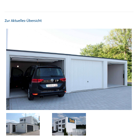
Zur Aktuelles-Übersicht