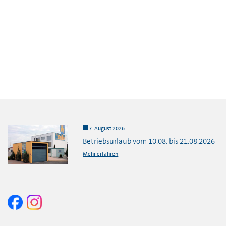
7. August 2026
Betriebsurlaub vom 10.08. bis 21.08.2026
Mehr erfahren