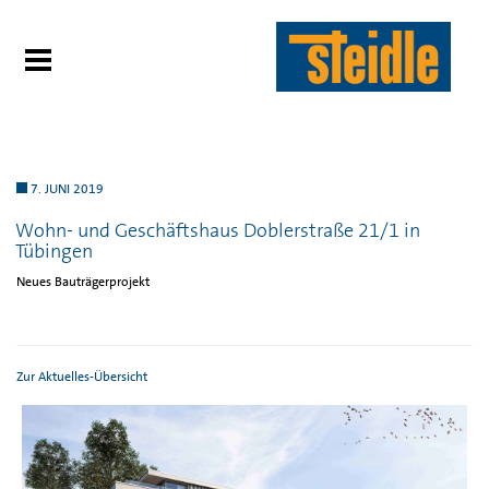
7. JUNI 2019
Wohn- und Geschäftshaus Doblerstraße 21/1 in
Tübingen
Neues Bauträgerprojekt
Zur Aktuelles-Übersicht