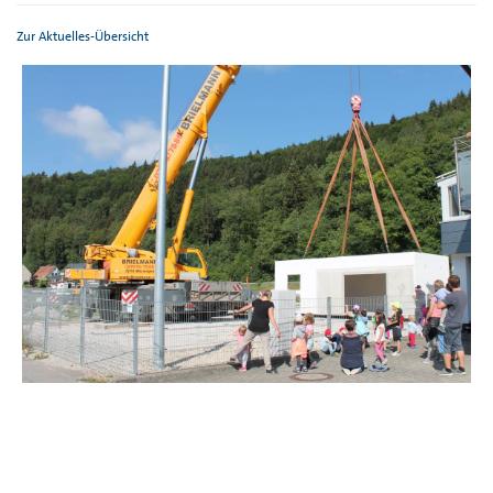
Zur Aktuelles-Übersicht