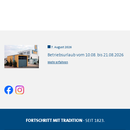
7. August 2026
Betriebsurlaub vom 10.08. bis 21.08.2026
Mehr erfahren
FORTSCHRITT MIT TRADITION
- SEIT 1823.